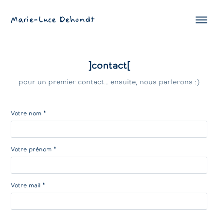
Marie-Luce Dehondt
]contact[
pour un premier contact… ensuite, nous parlerons :)
Votre nom *
Votre prénom *
Votre mail *