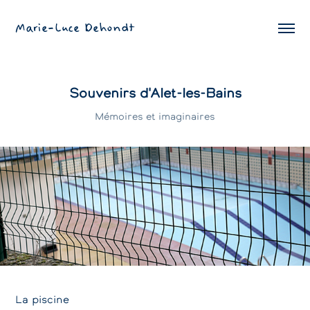
Marie-Luce Dehondt
Souvenirs d'Alet-les-Bains
Mémoires et imaginaires
La piscine