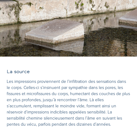
La source
Les impressions proviennent de l’infiltration des sensations dans
le corps. Celles-ci s’insinuent par sympathie dans les pores, les
fissures et microfissures du corps, humectant des couches de plus
en plus profondes, jusqu’à rencontrer l’âme. Là elles
s’accumulent, remplissant le moindre vide, formant ainsi un
réservoir d’impressions indicibles appelées sensibilité. La
sensibilité chemine silencieusement dans l’âme en suivant les
pentes du vécu, parfois pendant des dizaines d’années.