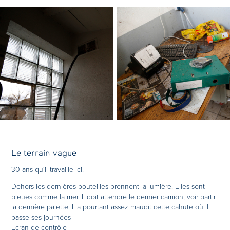
Le terrain vague
30 ans qu'il travaille ici.
Dehors les dernières bouteilles prennent la lumière. Elles sont
bleues comme la mer. Il doit attendre le dernier camion, voir partir
la dernière palette. Il a pourtant assez maudit cette cahute où il
passe ses journées
Ecran de contrôle